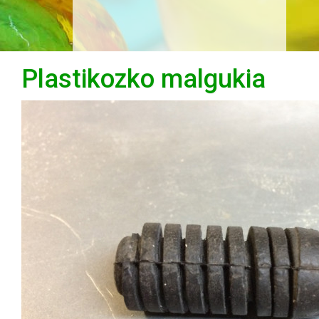
Plastikozko malgukia