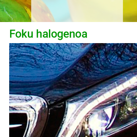
Foku halogenoa